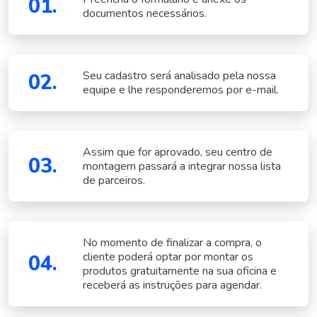
01.
documentos necessários.
Seu cadastro será analisado pela nossa
02.
equipe e lhe responderemos por e-mail.
Assim que for aprovado, seu centro de
03.
montagem passará a integrar nossa lista
de parceiros.
No momento de finalizar a compra, o
cliente poderá optar por montar os
04.
produtos gratuitamente na sua oficina e
receberá as instruções para agendar.