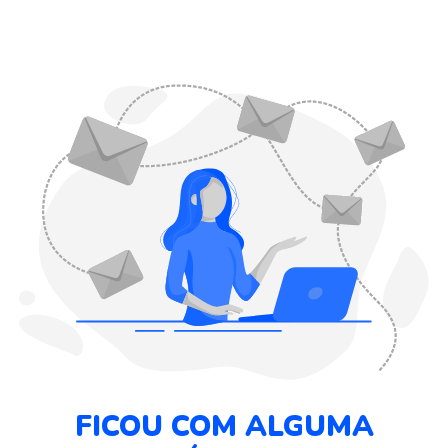
FICOU COM ALGUMA