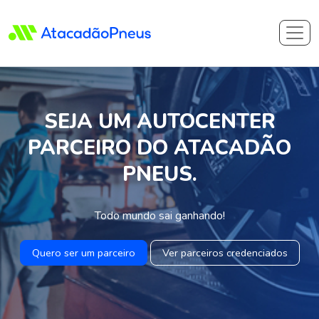
SEJA UM AUTOCENTER
PARCEIRO DO ATACADÃO
PNEUS.
Todo mundo sai ganhando!
Quero ser um parceiro
Ver parceiros credenciados