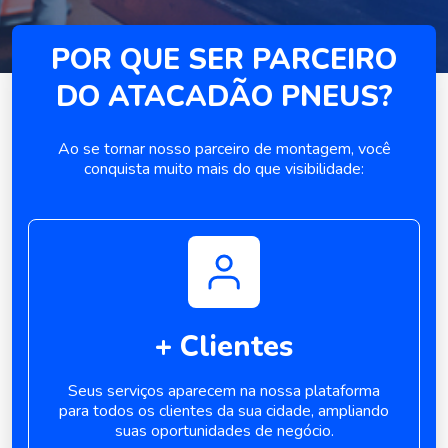
POR QUE SER
PARCEIRO
DO
ATACADÃO PNEUS?
Ao se tornar nosso parceiro de
montagem, você
conquista muito mais
do que visibilidade:
+ Clientes
Seus serviços aparecem na nossa
plataforma
para todos os clientes da
sua cidade, ampliando
suas
oportunidades de negócio.