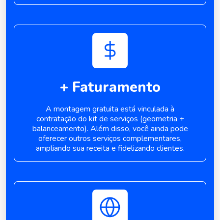
+ Faturamento
A montagem gratuita está vinculada à
contratação do kit de serviços (geometria
+
balanceamento). Além disso, você ainda
pode
oferecer outros serviços
complementares,
ampliando sua receita
e fidelizando clientes.